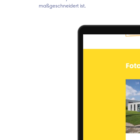
maßgeschneidert ist.