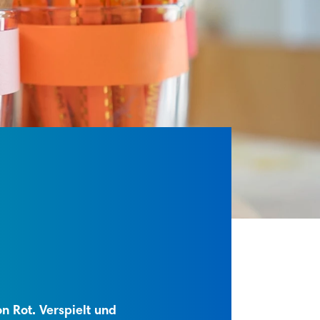
n Rot. Verspielt und