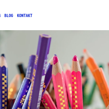
M
BLOG
KONTAKT