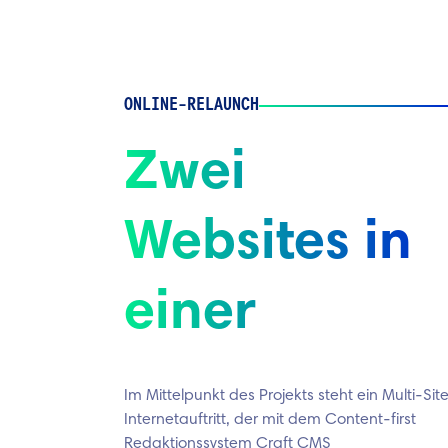
ONLINE-RELAUNCH
Zwei
Websites in
einer
Im Mittelpunkt des Projekts steht ein Multi-Sit
Internetauftritt, der mit dem Content-first
Redaktionssystem Craft CMS