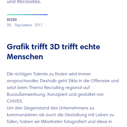
und Microsites.
GUIDO
08. September 2017
Grafik trifft 3D trifft echte
Menschen
Die richtigen Talente zu finden wird immer
anspruchsvoller. Deshalb geht Sikla in die Offensive und
setzt beim Thema Recruiting regional auf
Busaußenwerbung. Konzipiert und gestaltet von
CHIVES.
Um den Gegenstand des Unternehmens zu
kommunizieren als auch die Gestaltung mit Leben zu
füllen, haben wir Mitarbeiter fotografiert und diese in