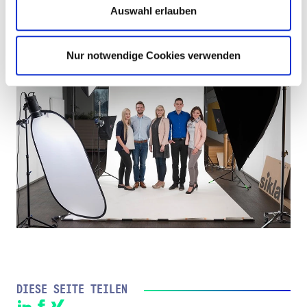
Auswahl erlauben
Nur notwendige Cookies verwenden
DIESE SEITE TEILEN
LinkedIn
Facebook
XING