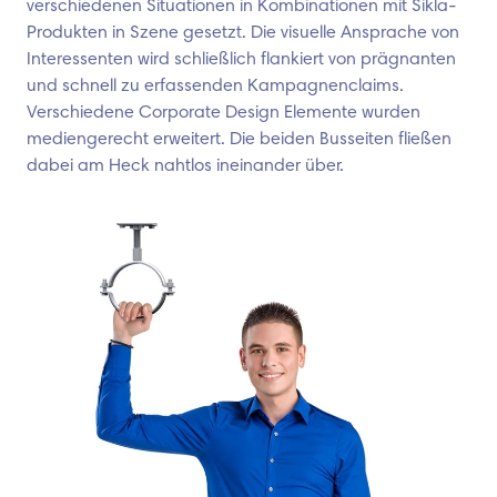
verschiedenen Situationen in Kombinationen mit Sikla-
Produkten in Szene gesetzt. Die visuelle Ansprache von
Interessenten wird schließlich flankiert von prägnanten
und schnell zu erfassenden Kampagnenclaims.
Verschiedene Corporate Design Elemente wurden
mediengerecht erweitert. Die beiden Busseiten fließen
dabei am Heck nahtlos ineinander über.